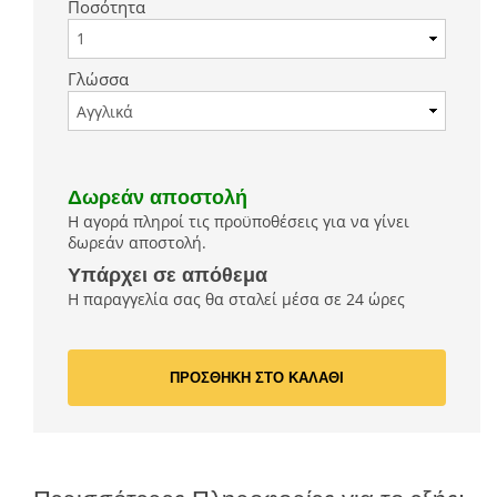
Ποσότητα
Γλώσσα
Δωρεάν αποστολή
Η αγορά πληροί τις προϋποθέσεις για να γίνει
δωρεάν αποστολή.
Υπάρχει σε απόθεμα
Η παραγγελία σας θα σταλεί μέσα σε 24 ώρες
ΠΡΟΣΘΗΚΗ ΣΤΟ ΚΑΛΑΘΙ