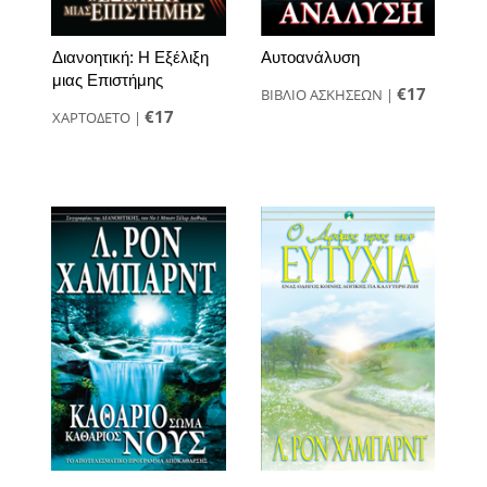
Διανοητική: Η Εξέλιξη
Αυτοανάλυση
μιας Επιστήμης
€17
ΒΙΒΛΙΟ ΑΣΚΗΣΕΩΝ
|
€17
ΧΑΡΤΟΔΕΤΟ
|