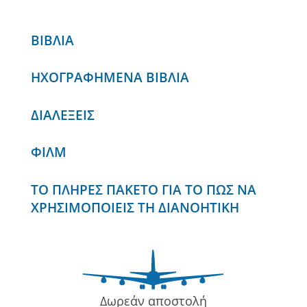
ΒΙΒΛΙΑ
ΗΧΟΓΡΑΦΗΜΕΝΑ ΒΙΒΛΙΑ
ΔΙΑΛΕΞΕΙΣ
ΦΙΛΜ
ΤΟ ΠΛΗΡΕΣ ΠΑΚΕΤΟ ΓΙΑ ΤΟ ΠΩΣ ΝΑ
ΧΡΗΣΙΜΟΠΟΙΕΙΣ ΤΗ ΔΙΑΝΟΗΤΙΚΗ
Δωρεάν αποστολή