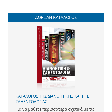
ΔΩΡΕΑΝ ΚΑΤΑΛΟΓΟΣ
ΚΑΤΑΛΟΓΟΣ ΤΗΣ ΔΙΑΝΟΗΤΙΚΗΣ ΚΑΙ ΤΗΣ
ΣΑΗΕΝΤΟΛΟΓΙΑΣ
Για να μάθετε περισσότερα σχετικά με τις