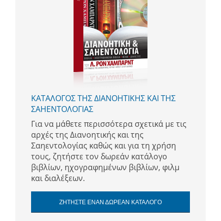
ΚΑΤΑΛΟΓΟΣ ΤΗΣ ΔΙΑΝΟΗΤΙΚΗΣ ΚΑΙ ΤΗΣ
ΣΑΗΕΝΤΟΛΟΓΙΑΣ
Για να μάθετε περισσότερα σχετικά με τις
αρχές της Διανοητικής και της
Σαηεντολογίας καθώς και για τη χρήση
τους, ζητήστε τον δωρεάν κατάλογο
βιβλίων, ηχογραφημένων βιβλίων, φιλμ
και διαλέξεων.
ΖΗΤΗΣΤΕ ΕΝΑΝ ΔΩΡΕΑΝ ΚΑΤΑΛΟΓΟ