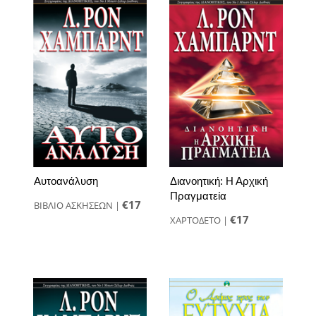
Αυτοανάλυση
Διανοητική: Η Αρχική
Πραγματεία
€17
ΒΙΒΛΙΟ ΑΣΚΗΣΕΩΝ
|
€17
ΧΑΡΤΟΔΕΤΟ
|