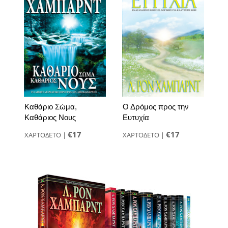
Καθάριο Σώμα,
Ο Δρόμος προς την
Καθάριος Νους
Ευτυχία
€17
€17
ΧΑΡΤΟΔΕΤΟ
|
ΧΑΡΤΟΔΕΤΟ
|