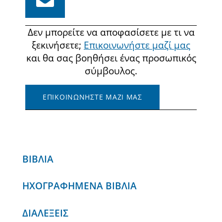
Δεν μπορείτε να αποφασίσετε με τι να
ξεκινήσετε;
Επικοινωνήστε μαζί μας
και θα σας βοηθήσει ένας προσωπικός
σύμβουλος.
ΕΠΙΚΟΙΝΩΝΗΣΤΕ ΜΑΖΙ ΜΑΣ
ΒΙΒΛΙΑ
ΗΧΟΓΡΑΦΗΜΕΝΑ ΒΙΒΛΙΑ
ΔΙΑΛΕΞΕΙΣ