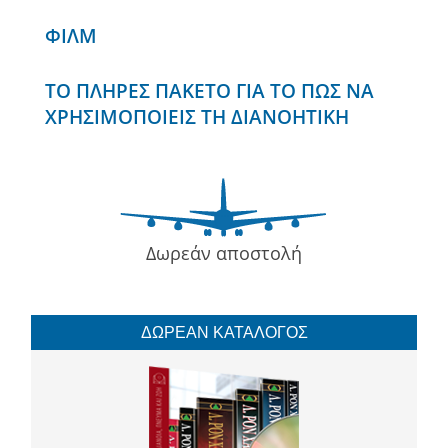
ΦΙΛΜ
ΤΟ ΠΛΗΡΕΣ ΠΑΚΕΤΟ ΓΙΑ ΤΟ ΠΩΣ ΝΑ
ΧΡΗΣΙΜΟΠΟΙΕΙΣ ΤΗ ΔΙΑΝΟΗΤΙΚΗ
Δωρεάν αποστολή
ΔΩΡΕΑΝ ΚΑΤΑΛΟΓΟΣ