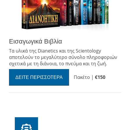
Εισαγωγικά Βιβλία
Τα υλικά της Dianetics και της Scientology
αποτελούν το μεγαλύτερο σύνολο πληροφοριών
σχετικά με τη διάνοια, το πνεύμα και τη ζωή.
Πακέτο
|
€150
ΔΕΊΤΕ ΠΕΡΙΣΣΌΤΕΡΑ