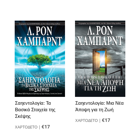
Σαηεντολογία: Τα
Σαηεντολογία: Μια Νέα
Βασικά Στοιχεία της
Άποψη για τη Ζωή
Σκέψης
€17
ΧΑΡΤΟΔΕΤΟ
|
€17
ΧΑΡΤΟΔΕΤΟ
|