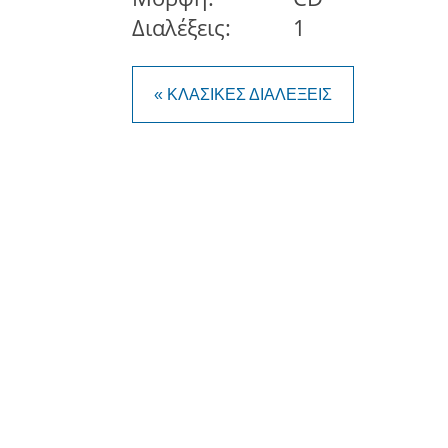
Διαλέξεις:
1
« ΚΛΑΣΙΚΕΣ ΔΙΑΛΕΞΕΙΣ