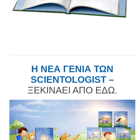
Η ΝΕΑ ΓΕΝΙΑ ΤΩΝ
SCIENTOLOGIST –
ΞΕΚΙΝΑΕΙ ΑΠΟ ΕΔΩ.