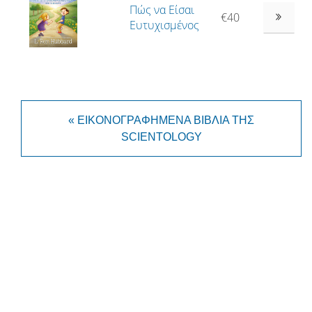
Πώς να Είσαι
€40
Ευτυχισμένος
« ΕΙΚΟΝΟΓΡΑΦΗΜΕΝΑ ΒΙΒΛΙΑ ΤΗΣ
SCIENTOLOGY