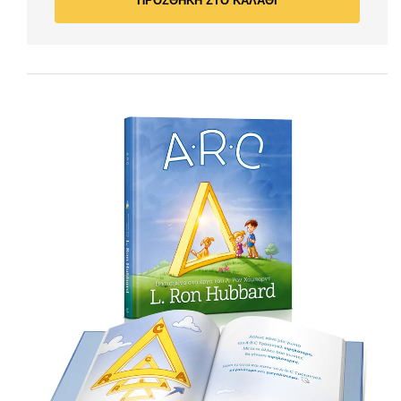
ΠΡΟΣΘΗΚΗ ΣΤΟ ΚΑΛΑΘΙ