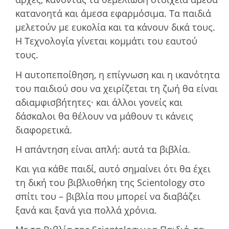
κατανοητά και άμεσα εφαρμόσιμα. Τα παιδιά
μελετούν με ευκολία και τα κάνουν δικά τους.
Η Τεχνολογία γίνεται κομμάτι του εαυτού
τους.
Η αυτοπεποίθηση, η επίγνωση και η ικανότητα
του παιδιού σου να χειρίζεται τη ζωή θα είναι
αδιαμφισβήτητες· και άλλοι γονείς και
δάσκαλοι θα θέλουν να μάθουν τι κάνεις
διαφορετικά.
Η απάντηση είναι απλή: αυτά τα βιβλία.
Και για κάθε παιδί, αυτό σημαίνει ότι θα έχει
τη δική του βιβλιοθήκη της Scientology στο
σπίτι του – βιβλία που μπορεί να διαβάζει
ξανά και ξανά για πολλά χρόνια.