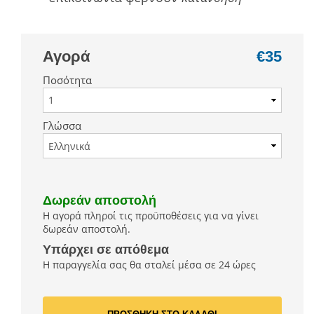
Αγορά
€35
Ποσότητα
Γλώσσα
Δωρεάν αποστολή
Η αγορά πληροί τις προϋποθέσεις για να γίνει
δωρεάν αποστολή.
Υπάρχει σε απόθεμα
Η παραγγελία σας θα σταλεί μέσα σε 24 ώρες