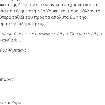
ρκεια της ζωής του: τα νεανικά του χρόνια και τα
νια που έζησε στη Νέα Υόρκη, και πόσο μάλλον το
ύτερο ταξίδι του προς τα απόλυτα ύψη της
υματικής πληρότητας.
ποιήματά μου είναι συνήθως ελεύθερα. Όσο πιο ελεύθερα,
 καλύτερα».
. Ρον Χάμπαρντ
άμπαρντ
α και Υγρά