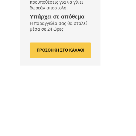
προϋποθέσεις για να γίνει
δωρεάν αποστολή.
Υπάρχει σε απόθεμα
Η παραγγελία σας θα σταλεί
μέσα σε 24 ώρες
ΠΡΟΣΘΗΚΗ ΣΤΟ ΚΑΛΑΘΙ