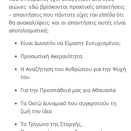
αιώνες· εδώ βρίσκονται πρακτικές απαντήσεις
– απαντήσεις που πάντοτε
είχες την ελπίδα
ότι
θα ανακαλύψεις· και οι απαντήσεις αυτές είναι
αποτελεσµατικές.
Είναι Δυνατόν να Είμαστε Ευτυχισμένοι;
Προσωπική Ακεραιότητα
Η Αναζήτηση του Ανθρώπου για την Ψυχή
του
Για την Προσπάθειά µας για Αθανασία
Τα Οκτώ Δυναµικά που συγκροτούν τη
ζωή την ίδια
Το Τρίγωνο της Στοργής,