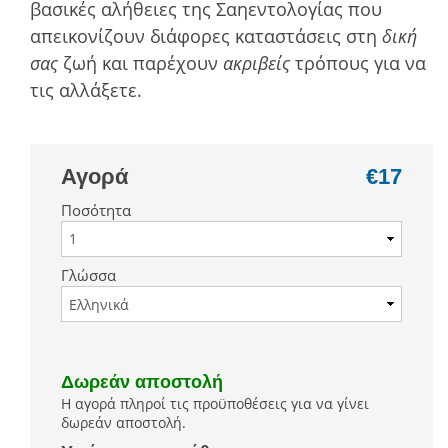
βασικές αλήθειες της Σαηεντολογίας που
απεικονίζουν διάφορες καταστάσεις στη
δική
σας
ζωή και παρέχουν
ακριβείς
τρόπους για να
τις αλλάξετε.
Αγορά
€17
Ποσότητα
Γλώσσα
Δωρεάν αποστολή
Η αγορά πληροί τις προϋποθέσεις για να γίνει
δωρεάν αποστολή.