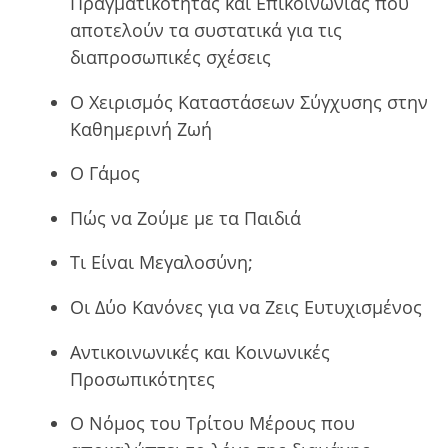
Πραγµατικότητας και Επικοινωνίας που
αποτελούν τα συστατικά για τις
διαπροσωπικές σχέσεις
Ο Χειρισµός Καταστάσεων Σύγχυσης στην
Καθηµερινή Ζωή
Ο Γάμος
Πώς να Ζούμε με τα Παιδιά
Τι Είναι Μεγαλοσύνη;
Οι Δύο Κανόνες για να Ζεις Ευτυχισμένος
Αντικοινωνικές και Κοινωνικές
Προσωπικότητες
Ο Νόµος του Τρίτου Μέρους που