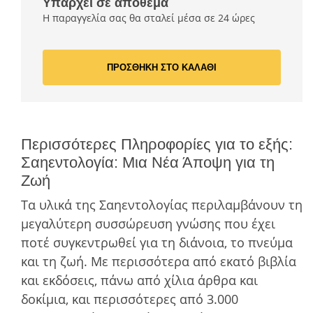
Υπάρχει σε απόθεμα
Η παραγγελία σας θα σταλεί μέσα σε 24 ώρες
ΠΡΟΣΘΗΚΗ ΣΤΟ ΚΑΛΑΘΙ
Περισσότερες Πληροφορίες για το εξής:
Σαηεντολογία: Μια Νέα Άποψη για τη
Ζωή
Τα υλικά της Σαηεντολογίας περιλαµβάνουν τη
µεγαλύτερη συσσώρευση γνώσης που έχει
ποτέ συγκεντρωθεί για τη διάνοια, το πνεύµα
και τη ζωή. Με περισσότερα από εκατό βιβλία
και εκδόσεις, πάνω από χίλια άρθρα και
δοκίµια, και περισσότερες από 3.000