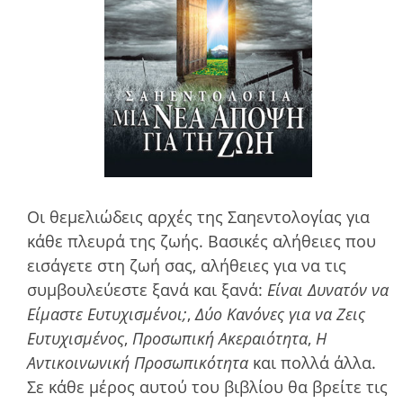
Οι θεµελιώδεις αρχές της Σαηεντολογίας για
κάθε πλευρά της ζωής. Βασικές αλήθειες που
εισάγετε στη ζωή σας, αλήθειες για να τις
συµβουλεύεστε ξανά και ξανά:
Είναι Δυνατόν να
Είµαστε Ευτυχισµένοι;
,
Δύο Κανόνες για να Ζεις
Ευτυχισµένος
,
Προσωπική Ακεραιότητα
,
Η
Αντικοινωνική Προσωπικότητα
και πολλά άλλα.
Σε κάθε µέρος αυτού του βιβλίου θα βρείτε τις