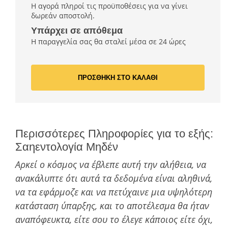
Η αγορά πληροί τις προϋποθέσεις για να γίνει
δωρεάν αποστολή.
Υπάρχει σε απόθεμα
Η παραγγελία σας θα σταλεί μέσα σε 24 ώρες
ΠΡΟΣΘΗΚΗ ΣΤΟ ΚΑΛΑΘΙ
Περισσότερες Πληροφορίες για το εξής:
Σαηεντολογία Μηδέν
Αρκεί ο κόσμος να έβλεπε αυτή την αλήθεια, να
ανακάλυπτε ότι αυτά τα δεδομένα είναι αληθινά,
να τα εφάρμοζε και να πετύχαινε μια υψηλότερη
κατάσταση ύπαρξης, και το αποτέλεσμα θα ήταν
αναπόφευκτα, είτε σου το έλεγε κάποιος είτε όχι,