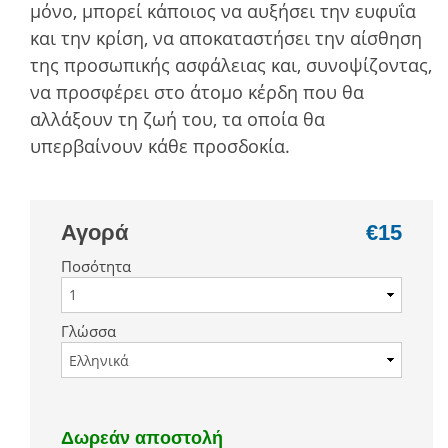
µόνο, µπορεί κάποιος να αυξήσει την ευφυΐα
και την κρίση, να αποκαταστήσει την αίσθηση
της προσωπικής ασφάλειας και, συνοψίζοντας,
να προσφέρει στο άτοµο κέρδη που θα
αλλάξουν τη ζωή του, τα οποία θα
υπερβαίνουν κάθε προσδοκία.
Αγορά
€15
Ποσότητα
Γλώσσα
Δωρεάν αποστολή