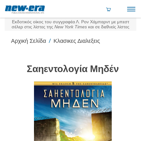
Εκδοτικός οίκος του συγγραφέα Λ. Ρον Χάμπαρντ με μπεστ
σέλερ στις λίστες της
New York Times
και σε διεθνείς λίστες
/
Αρχική Σελίδα
Κλασικες Διαλεξεις
Σαηεντολογία Μηδέν