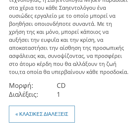
στα χέρια του κάθε Σαηεντολόγου ένα
ουσιώδες εργαλείο με το οποίο μπορεί να
βοηθήσει οποιονδήποτε συναντά. Με τη
χρήση της και µόνο, µπορεί κάποιος να
αυξήσει την ευφυΐα και την κρίση, να
αποκαταστήσει την αίσθηση της προσωπικής
ασφάλειας και, συνοψίζοντας, να προσφέρει
στο άτοµο κέρδη που θα αλλάξουν τη ζωή
του,τα οποία θα υπερβαίνουν κάθε προσδοκία.
Μορφή:
CD
Διαλέξεις:
1
« ΚΛΑΣΙΚΕΣ ΔΙΑΛΕΞΕΙΣ