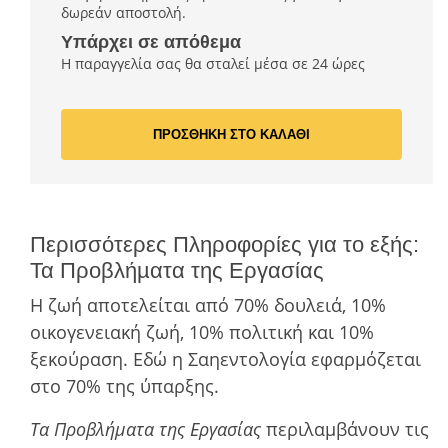
δωρεάν αποστολή.
Υπάρχει σε απόθεμα
Η παραγγελία σας θα σταλεί μέσα σε 24 ώρες
ΠΡΟΣΘΗΚΗ ΣΤΟ ΚΑΛΑΘΙ
Περισσότερες Πληροφορίες για το εξής:
Τα Προβλήµατα της Εργασίας
Η ζωή αποτελείται από 70% δουλειά, 10%
οικογενειακή ζωή, 10% πολιτική και 10%
ξεκούραση. Εδώ η Σαηεντολογία εφαρμόζεται
στο 70% της ύπαρξης.
Τα Προβλήματα της Εργασίας
περιλαμβάνουν τις