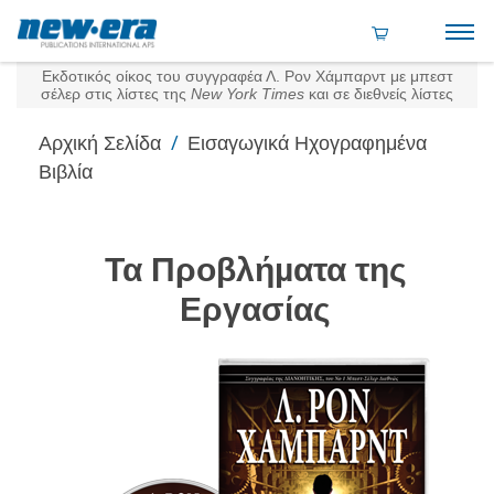
Εκδοτικός οίκος του συγγραφέα Λ. Ρον Χάμπαρντ με μπεστ
σέλερ στις λίστες της
New York Times
και σε διεθνείς λίστες
/
Αρχική Σελίδα
Εισαγωγικά Ηχογραφημένα
Βιβλία
Τα Προβλήµατα της
Εργασίας