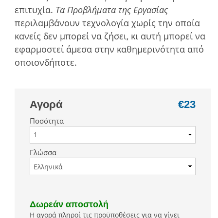
επιτυχία.
Τα Προβλήµατα της Εργασίας
περιλαµβάνουν τεχνολογία χωρίς την οποία
κανείς δεν µπορεί να ζήσει, κι αυτή µπορεί να
εφαρµοστεί άµεσα στην καθηµερινότητα από
οποιονδήποτε.
Αγορά
€23
Ποσότητα
Γλώσσα
Δωρεάν αποστολή
Η αγορά πληροί τις προϋποθέσεις για να γίνει