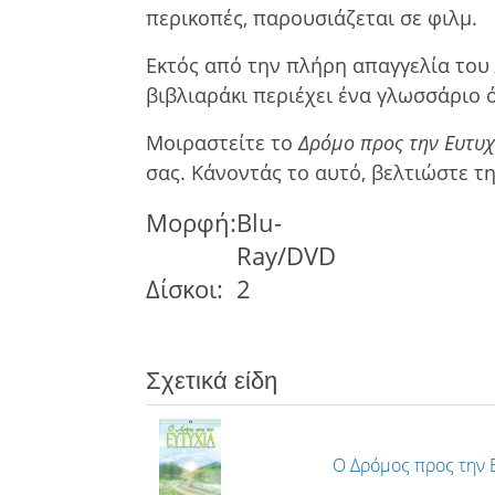
περικοπές, παρουσιάζεται σε φιλµ.
Εκτός από την πλήρη απαγγελία του
βιβλιαράκι περιέχει ένα γλωσσάριο 
Μοιραστείτε το
Δρόµο προς την Ευτυχ
σας. Κάνοντάς το αυτό, βελτιώστε τη
Μορφή:
Blu-
Ray/DVD
Δίσκοι:
2
Σχετικά είδη
Ο Δρόμος προς την 