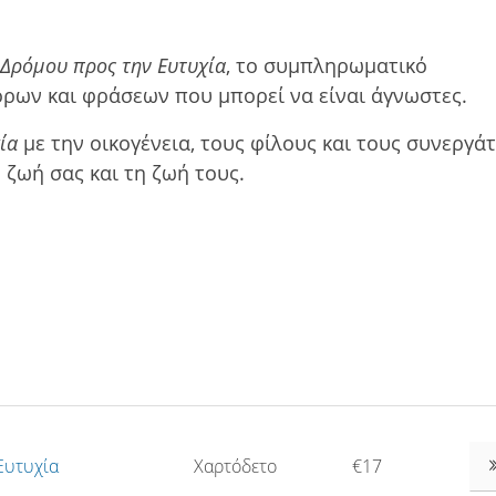
Δρόµου προς την Ευτυχία
, το συµπληρωµατικό
όρων και φράσεων που µπορεί να είναι άγνωστες.
ία
µε την οικογένεια, τους φίλους και τους συνεργάτ
 ζωή σας και τη ζωή τους.
Ευτυχία
Χαρτόδετο
€17