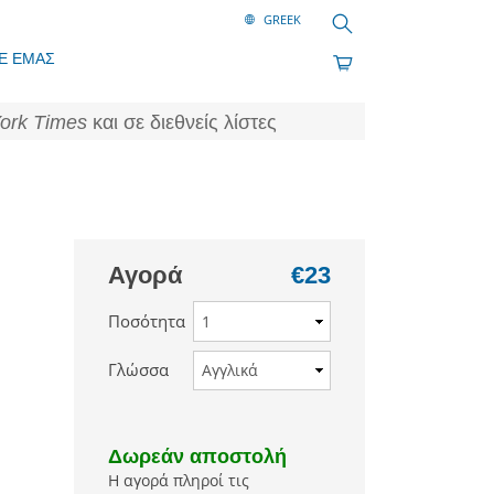
Αναζήτηση
Ε ΕΜΑΣ
ork Times
και σε διεθνείς λίστες
Αγορά
€23
Ποσότητα
Γλώσσα
Δωρεάν αποστολή
Η αγορά πληροί τις