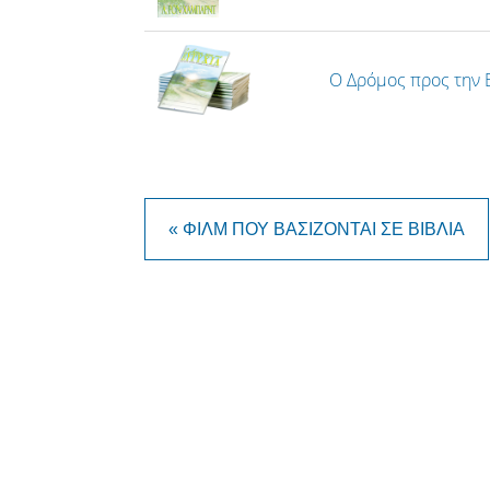
Ο Δρόμος προς την 
« ΦΙΛΜ ΠΟΥ ΒΑΣΊΖΟΝΤΑΙ ΣΕ ΒΙΒΛΊΑ