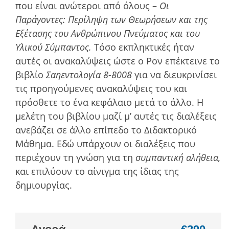
που είναι ανώτεροι από όλους –
Οι
Παράγοντες: Περίληψη των Θεωρήσεων και της
Εξέτασης του Ανθρώπινου Πνεύµατος και του
Υλικού Σύµπαντος.
Τόσο εκπληκτικές ήταν
αυτές οι ανακαλύψεις ώστε ο Ρον επέκτεινε το
βιβλίο
Σαηεντολογία 8-8008
για να διευκρινίσει
τις προηγούμενες ανακαλύψεις του και
πρόσθετε το ένα κεφάλαιο μετά το άλλο. Η
μελέτη του βιβλίου μαζί μ’ αυτές τις διαλέξεις
ανεβάζει σε άλλο επίπεδο το Διδακτορικό
Μάθημα. Εδώ υπάρχουν οι διαλέξεις που
περιέχουν τη γνώση για τη
συµπαντική αλήθεια,
και επιλύουν το αίνιγµα της ίδιας της
δηµιουργίας.