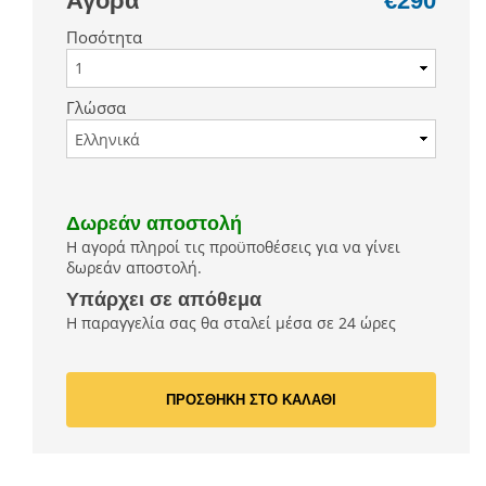
Αγορά
€290
Ποσότητα
Γλώσσα
Δωρεάν αποστολή
Η αγορά πληροί τις προϋποθέσεις για να γίνει
δωρεάν αποστολή.
Υπάρχει σε απόθεμα
Η παραγγελία σας θα σταλεί μέσα σε 24 ώρες
ΠΡΟΣΘΗΚΗ ΣΤΟ ΚΑΛΑΘΙ