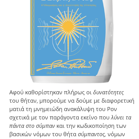
Αφού καθορίστηκαν πλήρως οι
δυνατότητες
του θήταν, µπορούµε να δούµε µε διαφορετική
µατιά τη µνηµειώδη ανακάλυψη του Ρον
σχετικά µε τον παράγοντα εκείνο που
λύνει τα
πάντα στο σύµπαν
και την κωδικοποίηση των
βασικών νόµων του θήτα
σύµπαντος,
νόµων