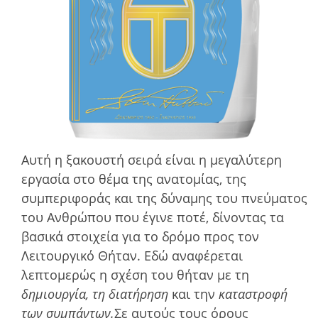
Αυτή η ξακουστή σειρά είναι η µεγαλύτερη
εργασία στο θέµα της ανατοµίας, της
συµπεριφοράς και της δύναµης του πνεύµατος
του Ανθρώπου που έγινε ποτέ, δίνοντας τα
βασικά στοιχεία για το δρόµο προς τον
Λειτουργικό Θήταν. Εδώ αναφέρεται
λεπτομερώς η σχέση του θήταν με τη
δημιουργία, τη διατήρηση
και την
καταστροφή
των συμπάντων.
Σε αυτούς τους όρους