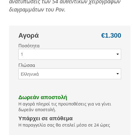
ανατυπώσεις των 54 αυθεντικών χειρόγραφων
διαγραµµάτων του Ρον.
Αγορά
€1.300
Ποσότητα
Γλώσσα
Δωρεάν αποστολή
Η αγορά πληροί τις προϋποθέσεις για να γίνει
δωρεάν αποστολή.
Υπάρχει σε απόθεμα
Η παραγγελία σας θα σταλεί μέσα σε 24 ώρες