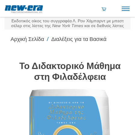
Εκδοτικός οίκος του συγγραφέα Λ. Ρον Χάμπαρντ με μπεστ
σέλερ στις λίστες της
New York Times
και σε διεθνείς λίστες
/
Αρχική Σελίδα
Διαλέξεις για τα Βασικά
Το Διδακτορικό Μάθημα
στη Φιλαδέλφεια