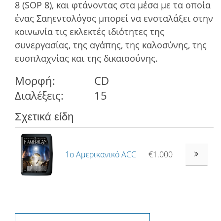
8 (SOP 8), και φτάνοντας στα µέσα µε τα οποία
ένας Σαηεντολόγος µπορεί να ενσταλάξει στην
κοινωνία τις εκλεκτές ιδιότητες της
συνεργασίας, της αγάπης, της καλοσύνης, της
ευσπλαχνίας και της δικαιοσύνης.
Μορφή:
CD
Διαλέξεις:
15
Σχετικά είδη
1ο Αμερικανικό ACC
€1.000