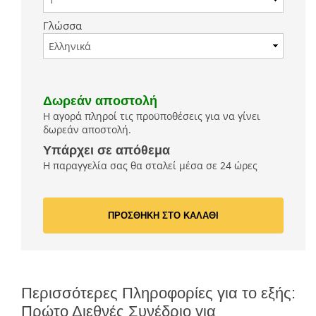
Γλώσσα
Δωρεάν αποστολή
Η αγορά πληροί τις προϋποθέσεις για να γίνει
δωρεάν αποστολή.
Υπάρχει σε απόθεμα
Η παραγγελία σας θα σταλεί μέσα σε 24 ώρες
ΠΡΟΣΘΗΚΗ ΣΤΟ ΚΑΛΑΘΙ
Περισσότερες Πληροφορίες για το εξής:
Πρώτο Διεθνές Συνέδριο για