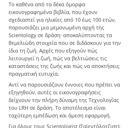
Το καθένα από τα δέκα όμορφα
εικονογραφημένα βιβλία, που έχουν
σχεδιαστεί για ηλικίες από 10 έως 100 ετών,
παρουσιάζει μια μεμονωμένη αρχή της
Scientology σε δράση· αποκαλύπτοντας τα
θεμελιώδη στοιχεία που σε διδάσκουν για την
ίδια τη ζωή. Αρχές που εξηγούν πώς
λειτουργεί η ζωή, πώς να βελτιώσεις τις
καταστάσεις της ζωής και πώς να αποκτήσεις
πραγματική ευτυχία.
Αντί να παρουσιάζουν έννοιες που πρέπει να
εξηγηθούν, αυτές οι εικονογραφήσεις
δείχνουν την πλήρη δύναμη της Τεχνολογίας
του LRH σε δράση. Το αποτέλεσμα είναι
ταχύτερη εμπέδωση και άμεση εφαρμογή.
Για όλους τους Scientologist (Σαϊεντόλοτζιστ):