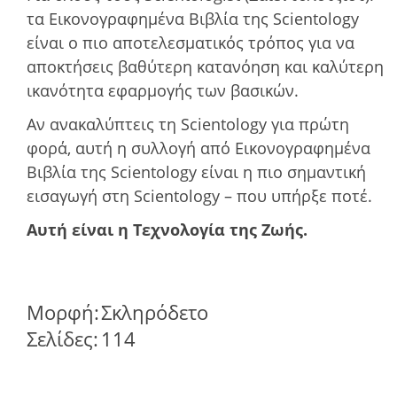
τα Εικονογραφημένα Βιβλία της Scientology
είναι ο πιο αποτελεσματικός τρόπος για να
αποκτήσεις βαθύτερη κατανόηση και καλύτερη
ικανότητα εφαρμογής των βασικών.
Αν ανακαλύπτεις τη Scientology για πρώτη
φορά, αυτή η συλλογή από Εικονογραφημένα
Βιβλία της Scientology είναι η πιο σημαντική
εισαγωγή στη Scientology – που υπήρξε ποτέ.
Αυτή είναι η Τεχνολογία της Ζωής.
Μορφή:
Σκληρόδετο
Σελίδες:
114