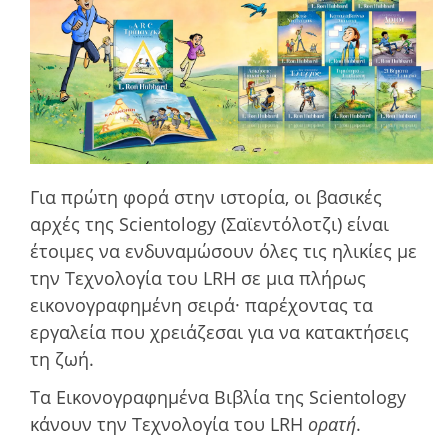
Για πρώτη φορά στην ιστορία, οι βασικές
αρχές της Scientology (Σαϊεντόλοτζι) είναι
έτοιμες να ενδυναμώσουν όλες τις ηλικίες με
την Τεχνολογία του LRH σε μια πλήρως
εικονογραφημένη σειρά· παρέχοντας τα
εργαλεία που χρειάζεσαι για να κατακτήσεις
τη ζωή.
Τα Εικονογραφημένα Βιβλία της Scientology
κάνουν την Τεχνολογία του LRH
ορατή
.