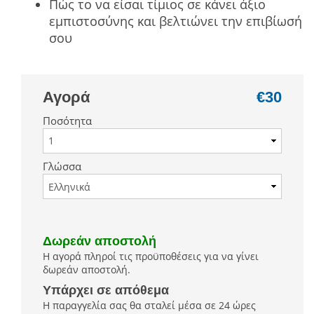
Πώς το να είσαι τίμιος σε κάνει άξιο
εμπιστοσύνης και βελτιώνει την επιβίωσή
σου
Αγορά
€30
Ποσότητα
Γλώσσα
Δωρεάν αποστολή
Η αγορά πληροί τις προϋποθέσεις για να γίνει
δωρεάν αποστολή.
Υπάρχει σε απόθεμα
Η παραγγελία σας θα σταλεί μέσα σε 24 ώρες