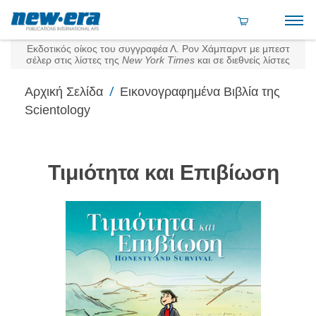
Εκδοτικός οίκος του συγγραφέα Λ. Ρον Χάμπαρντ με μπεστ
σέλερ στις λίστες της
New York Times
και σε διεθνείς λίστες
/
Αρχική Σελίδα
Εικονογραφημένα Βιβλία της
Scientology
Τιμιότητα και Επιβίωση