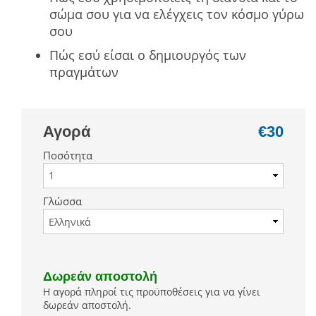
σώμα σου για να ελέγχεις τον κόσμο γύρω
σου
Πώς εσύ είσαι ο δημιουργός των
πραγμάτων
Αγορά
€30
Ποσότητα
Γλώσσα
Δωρεάν αποστολή
Η αγορά πληροί τις προϋποθέσεις για να γίνει
δωρεάν αποστολή.