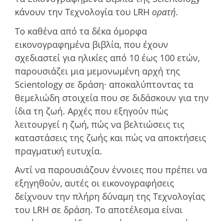
κάνουν την Τεχνολογία του LRH
ορατή
.
Το καθένα από τα δέκα όμορφα
εικονογραφημένα βιβλία, που έχουν
σχεδιαστεί για ηλικίες από 10 έως 100 ετών,
παρουσιάζει μια μεμονωμένη αρχή της
Scientology σε δράση· αποκαλύπτοντας τα
θεμελιώδη στοιχεία που σε διδάσκουν για την
ίδια τη ζωή. Αρχές που εξηγούν πώς
λειτουργεί η ζωή, πώς να βελτιώσεις τις
καταστάσεις της ζωής και πώς να αποκτήσεις
πραγματική ευτυχία.
Αντί να παρουσιάζουν έννοιες που πρέπει να
εξηγηθούν, αυτές οι εικονογραφήσεις
δείχνουν την πλήρη δύναμη της Τεχνολογίας
του LRH σε δράση. Το αποτέλεσμα είναι