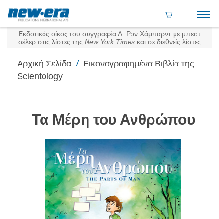
Εκδοτικός οίκος του συγγραφέα Λ. Ρον Χάμπαρντ με μπεστ
σέλερ στις λίστες της
New York Times
και σε διεθνείς λίστες
/
Αρχική Σελίδα
Εικονογραφημένα Βιβλία της
Scientology
Τα Μέρη του Ανθρώπου