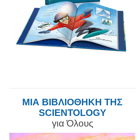
ΜΙΑ ΒΙΒΛΙΟΘΗΚΗ ΤΗΣ
SCIENTOLOGY
για Όλους