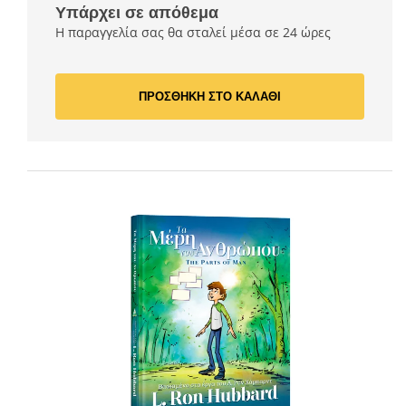
Υπάρχει σε απόθεμα
Η παραγγελία σας θα σταλεί μέσα σε 24 ώρες
ΠΡΟΣΘΗΚΗ ΣΤΟ ΚΑΛΑΘΙ