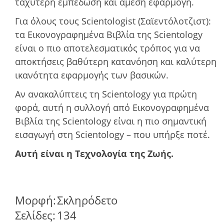
ταχύτερη εμπέδωση και άμεση εφαρμογή.
Για όλους τους Scientologist (Σαϊεντόλοτζιστ):
τα Εικονογραφημένα Βιβλία της Scientology
είναι ο πιο αποτελεσματικός τρόπος για να
αποκτήσεις βαθύτερη κατανόηση και καλύτερη
ικανότητα εφαρμογής των βασικών.
Αν ανακαλύπτεις τη Scientology για πρώτη
φορά, αυτή η συλλογή από Εικονογραφημένα
Βιβλία της Scientology είναι η πιο σημαντική
εισαγωγή στη Scientology – που υπήρξε ποτέ.
Αυτή είναι η Τεχνολογία της Ζωής.
Μορφή:
Σκληρόδετο
Σελίδες:
134