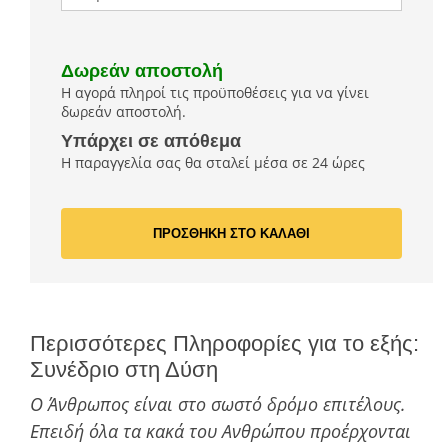
Δωρεάν αποστολή
Η αγορά πληροί τις προϋποθέσεις για να γίνει
δωρεάν αποστολή.
Υπάρχει σε απόθεμα
Η παραγγελία σας θα σταλεί μέσα σε 24 ώρες
ΠΡΟΣΘΗΚΗ ΣΤΟ ΚΑΛΑΘΙ
Περισσότερες Πληροφορίες για το εξής:
Συνέδριο στη Δύση
Ο Άνθρωπος είναι στο σωστό δρόµο επιτέλους.
Επειδή όλα τα κακά του Ανθρώπου προέρχονται