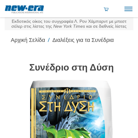
Εκδοτικός οίκος του συγγραφέα Λ. Ρον Χάμπαρντ με μπεστ
σέλερ στις λίστες της
New York Times
και σε διεθνείς λίστες
/
Αρχική Σελίδα
Διαλέξεις για τα Συνέδρια
Συνέδριο στη Δύση