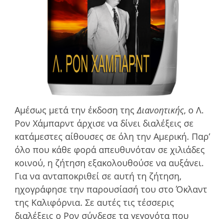
Αμέσως μετά την έκδοση της
Διανοητικής
, ο Λ.
Ρον Χάμπαρντ άρχισε να δίνει διαλέξεις σε
κατάμεστες αίθουσες σε όλη την Αμερική. Παρ’
όλο που κάθε φορά απευθυνόταν σε χιλιάδες
κοινού, η ζήτηση εξακολουθούσε να αυξάνει.
Για να ανταποκριθεί σε αυτή τη ζήτηση,
ηχογράφησε την παρουσίασή του στο Όκλαντ
της Καλιφόρνια. Σε αυτές τις τέσσερις
διαλέξεις ο Ρον σύνδεσε τα γεγονότα που