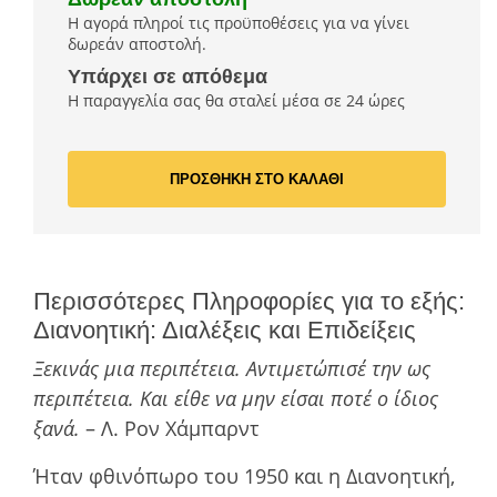
Η αγορά πληροί τις προϋποθέσεις για να γίνει
δωρεάν αποστολή.
Υπάρχει σε απόθεμα
Η παραγγελία σας θα σταλεί μέσα σε 24 ώρες
ΠΡΟΣΘΗΚΗ ΣΤΟ ΚΑΛΑΘΙ
Περισσότερες Πληροφορίες για το εξής:
Διανοητική: Διαλέξεις και Επιδείξεις
Ξεκινάς µια περιπέτεια. Αντιμετώπισέ την ως
περιπέτεια. Και είθε να µην είσαι ποτέ ο ίδιος
ξανά.
– Λ. Ρον Χάμπαρντ
Ήταν φθινόπωρο του 1950 και η Διανοητική,