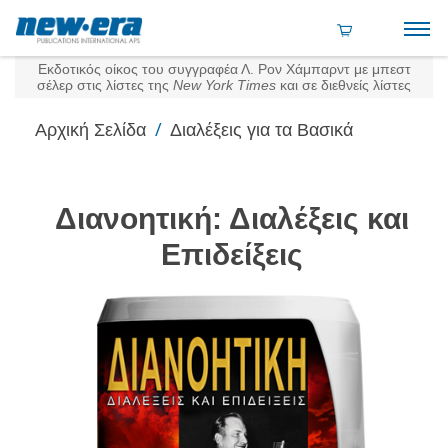
Εκδοτικός οίκος του συγγραφέα Λ. Ρον Χάμπαρντ με μπεστ
σέλερ στις λίστες της
New York Times
και σε διεθνείς λίστες
/
Αρχική Σελίδα
Διαλέξεις για τα Βασικά
Διανοητική: Διαλέξεις και
Επιδείξεις