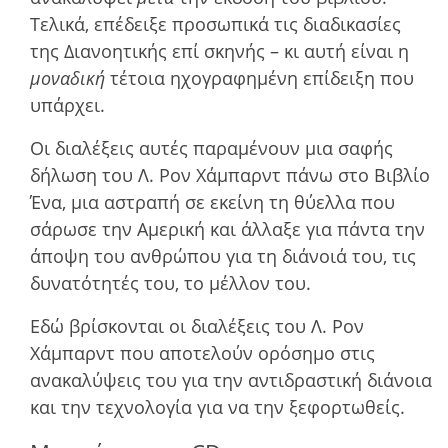
Τελικά, επέδειξε προσωπικά τις διαδικασίες
της Διανοητικής επί σκηνής – κι αυτή είναι η
µοναδική
τέτοια ηχογραφηµένη επίδειξη που
υπάρχει.
Οι διαλέξεις αυτές παραµένουν µια σαφής
δήλωση του Λ. Ρον Χάμπαρντ πάνω στο Βιβλίο
Ένα, µια αστραπή σε εκείνη τη θύελλα που
σάρωσε την Αµερική και άλλαξε για πάντα την
άποψη του ανθρώπου για τη διάνοιά του, τις
δυνατότητές του, το µέλλον του.
Εδώ βρίσκονται οι διαλέξεις του Λ. Ρον
Χάμπαρντ που αποτελούν ορόσηµο στις
ανακαλύψεις του για την αντιδραστική διάνοια
και την τεχνολογία για να την ξεφορτωθείς.