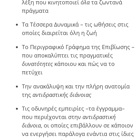
λέξη που κινητοποιεί
όλα
τα ζωντανά
πράγματα
Τα Τέσσερα Δυναμικά – τις ωθήσεις στις
οποίες διαιρείται όλη η ζωή
Το Περιγραφικό Γράφηµα της Επιβίωσης –
που αποκαλύπτει τις πραγματικές
δυνατότητες
κάποιου και πώς να το
πετύχει
Την ανακάλυψη και την πλήρη ανατομία
της
αντιδραστικής διάνοιας
Τις οδυνηρές εμπειρίες –τα έγγραμμα–
που περιέχονται στην
αντιδραστική
διάνοια
, οι οποίες επιβάλλουν σε κάποιον
να ενεργήσει παράλογα ενάντια στις ίδιες