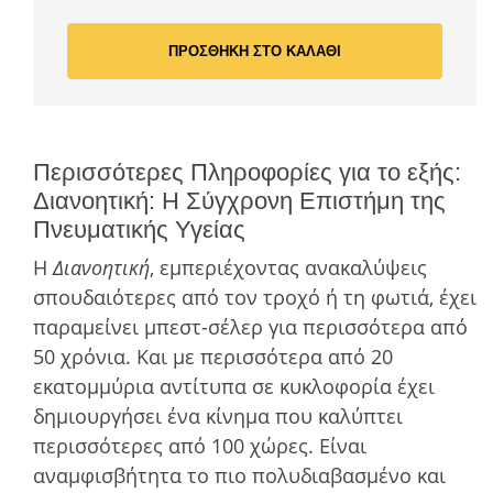
ΠΡΟΣΘΗΚΗ ΣΤΟ ΚΑΛΑΘΙ
Περισσότερες Πληροφορίες για το εξής:
Διανοητική: Η Σύγχρονη Επιστήμη της
Πνευματικής Υγείας
Η
Διανοητική
, εµπεριέχοντας ανακαλύψεις
σπουδαιότερες από τον τροχό ή τη φωτιά, έχει
παραµείνει µπεστ-σέλερ για περισσότερα από
50 χρόνια. Και µε περισσότερα από 20
εκατοµµύρια αντίτυπα σε κυκλοφορία έχει
δημιουργήσει ένα κίνηµα που καλύπτει
περισσότερες από 100 χώρες. Είναι
αναµφισβήτητα το πιο πολυδιαβασµένο και