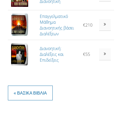
Διανοητική
Επαγγελματικό
Μάθημα
€210
Διανοητικής βάσει
Διαλέξεων
Διανοητική:
Διαλέξεις και
€55
Επιδείξεις
« ΒΑΣΙΚΆ ΒΙΒΛΊΑ