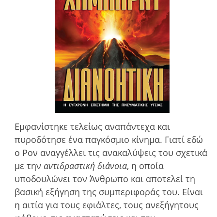
Εµφανίστηκε τελείως αναπάντεχα και
πυροδότησε ένα παγκόσµιο κίνηµα. Γιατί εδώ
ο Ρον αναγγέλλει τις ανακαλύψεις του σχετικά
µε την
αντιδραστική διάνοια
, η οποία
υποδουλώνει τον Άνθρωπο και αποτελεί τη
βασική εξήγηση της συμπεριφοράς του. Είναι
η αιτία για τους εφιάλτες, τους ανεξήγητους