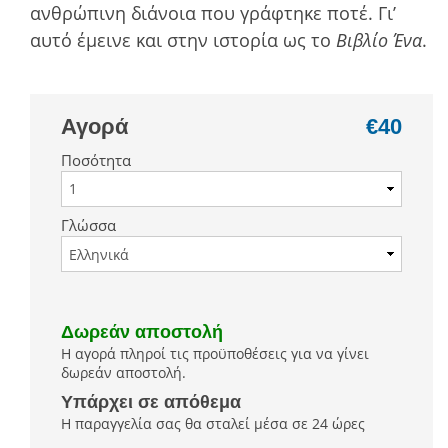
ανθρώπινη διάνοια που γράφτηκε ποτέ. Γι’
αυτό έµεινε και στην ιστορία ως το
Βιβλίο Ένα
.
Αγορά
€40
Ποσότητα
Γλώσσα
Δωρεάν αποστολή
Η αγορά πληροί τις προϋποθέσεις για να γίνει
δωρεάν αποστολή.
Υπάρχει σε απόθεμα
Η παραγγελία σας θα σταλεί μέσα σε 24 ώρες