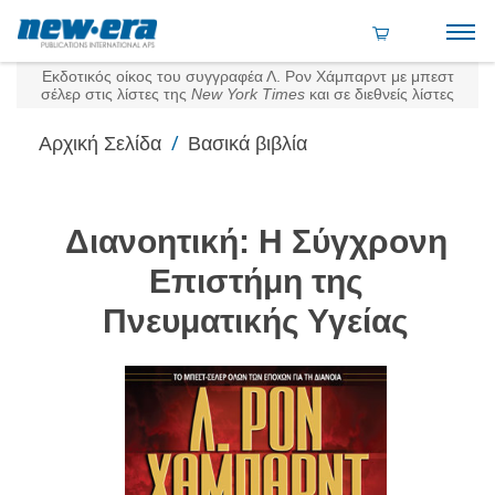
Εκδοτικός οίκος του συγγραφέα Λ. Ρον Χάμπαρντ με μπεστ
σέλερ στις λίστες της
New York Times
και σε διεθνείς λίστες
/
Αρχική Σελίδα
Βασικά βιβλία
Διανοητική: Η Σύγχρονη
Επιστήμη της
Πνευματικής Υγείας